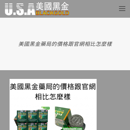
美國黑金藥局的價格跟官網相比怎麼樣