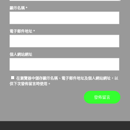
顯示名稱
*
電子郵件地址
*
個人網站網址
在
瀏覽器
中儲存顯示名稱、電子郵件地址及個人網站網址，以
供下次發佈留言時使用。