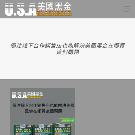
關注線下合作銷售店也能解決美國黑金在哪買
這個問題