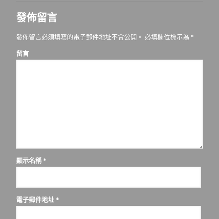
發佈留言
發佈留言必須填寫的電子郵件地址不會公開。
必填欄位標示為
*
留言
顯示名稱
*
電子郵件地址
*