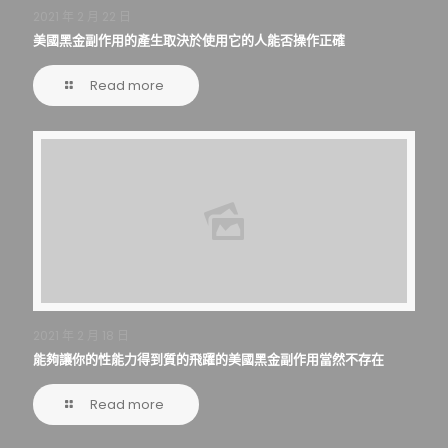
2021 年 2 月 22 日
美國黑金副作用的產生取決於使用它的人能否操作正確
Read more
2021 年 2 月 18 日
能夠讓你的性能力得到質的飛躍的美國黑金副作用當然不存在
Read more