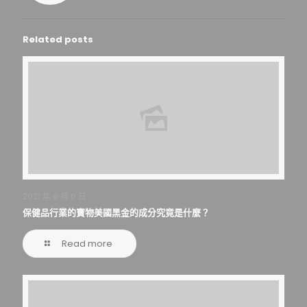
Related posts
2021 年 6 月 6 日
保健品行業的寶物美國黑金的成分究竟是什麼？
Read more