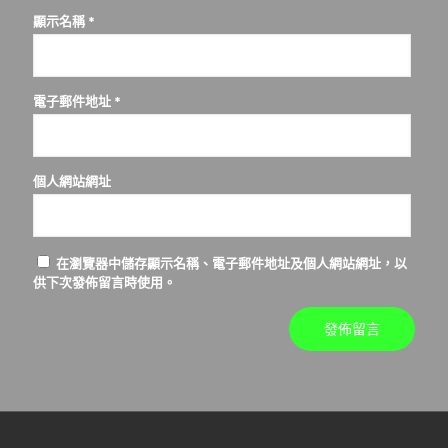
顯示名稱
*
電子郵件地址
*
個人網站網址
在
瀏覽器
中儲存顯示名稱、電子郵件地址及個人網站網址，以
供下次發佈留言時使用。